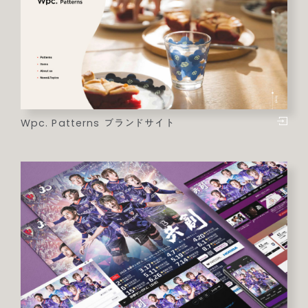
Wpc. Patterns ブランドサイト