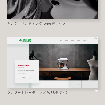
キングプリンティング WEBデザイン
シナジートレーディング WEBデザイン