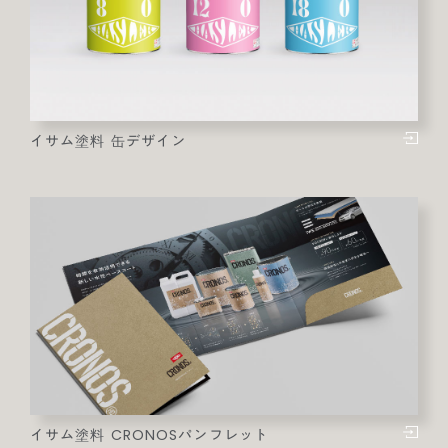
イサム塗料 缶デザイン
イサム塗料 CRONOSパンフレット