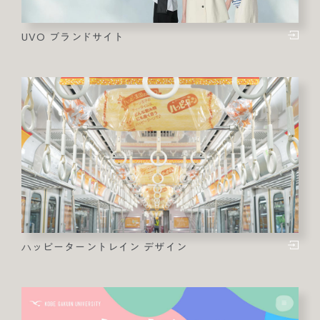
UVO ブランドサイト
ハッピーターントレイン デザイン