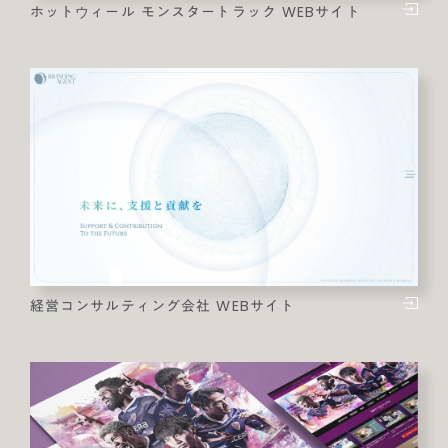
ホットウィール モンスタートラック WEBサイト
経営コンサルティング会社 WEBサイト