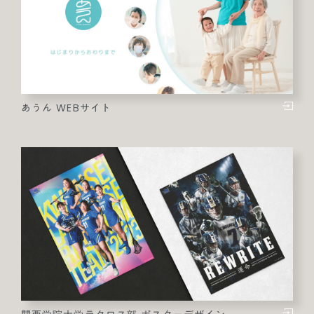
あうん WEBサイト