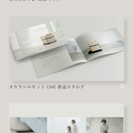
タカラベルモント ONE 商品カタログ