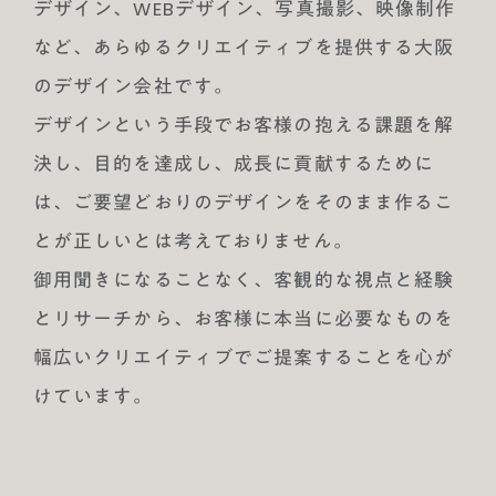
デザイン、WEBデザイン、写真撮影、映像制作
など、あらゆるクリエイティブを提供する大阪
のデザイン会社です。
デザインという手段でお客様の抱える課題を解
決し、目的を達成し、成長に貢献するために
は、ご要望どおりのデザインをそのまま作るこ
とが正しいとは考えておりません。
御用聞きになることなく、客観的な視点と経験
とリサーチから、お客様に本当に必要なものを
幅広いクリエイティブでご提案することを心が
けています。