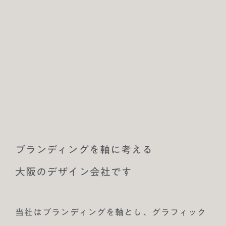
ブランディングを軸に考える
大阪のデザイン会社です
当社はブランディングを軸とし、グラフィック