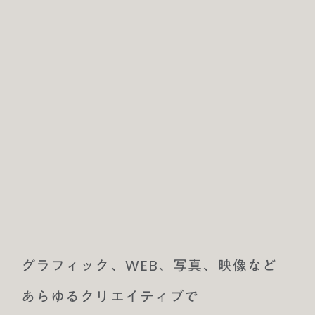
グラフィック、WEB、写真、映像など
あらゆるクリエイティブで