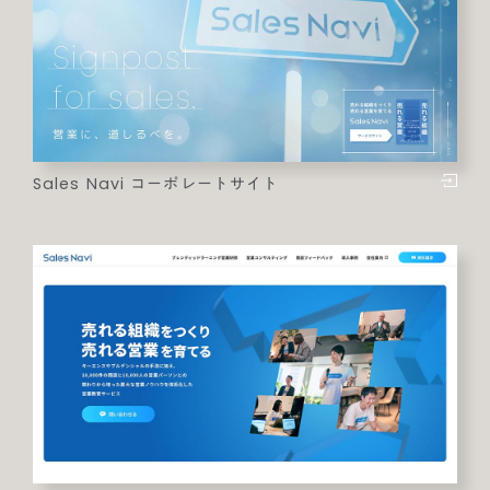
Sales Navi コーポレートサイト