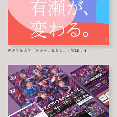
神戸学院大学「有瀬が、変わる。」WEBサイト