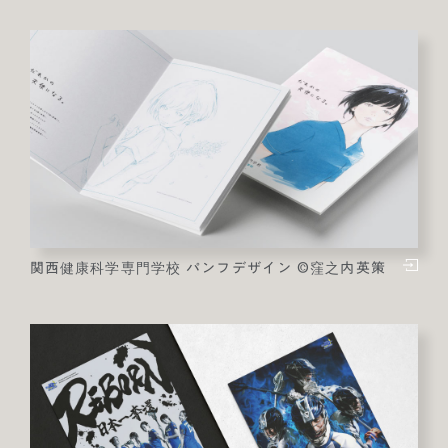
関西健康科学専門学校 パンフデザイン ©窪之内英策