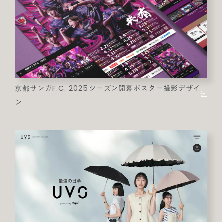
京都サンガF.C. 2025シーズン開幕ポスター撮影デザイ
ン