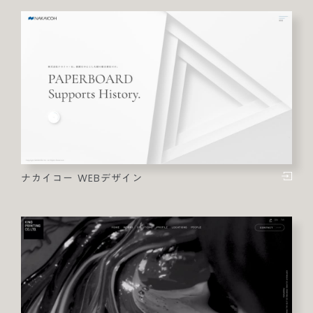
ナカイコー WEBデザイン