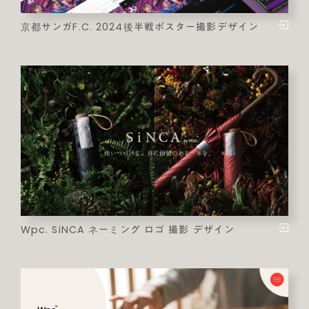
京都サンガF.C. 2024後半戦ポスター撮影デザイン
Wpc. SiNCA ネーミング ロゴ 撮影 デザイン