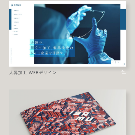
大昇加工 WEBデザイン