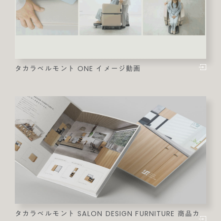
タカラベルモント ONE イメージ動画
タカラベルモント SALON DESIGN FURNITURE 商品カ