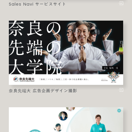
Sales Navi サービスサイト
奈良先端大 広告企画デザイン撮影