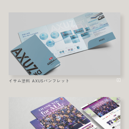
イサム塗料 AXUSパンフレット