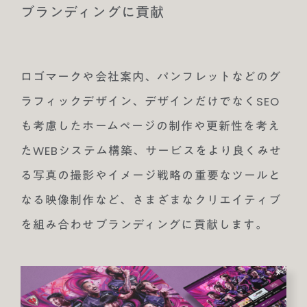
ブランディングに貢献
ロゴマークや会社案内、パンフレットなどのグ
ラフィックデザイン、デザインだけでなくSEO
も考慮したホームページの制作や更新性を考え
たWEBシステム構築、サービスをより良くみせ
る写真の撮影やイメージ戦略の重要なツールと
なる映像制作など、さまざまなクリエイティブ
を組み合わせブランディングに貢献します。