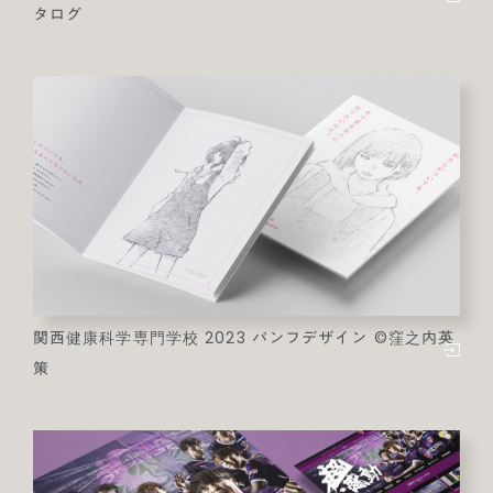
タログ
関西健康科学専門学校 2023 パンフデザイン ©窪之内英
策