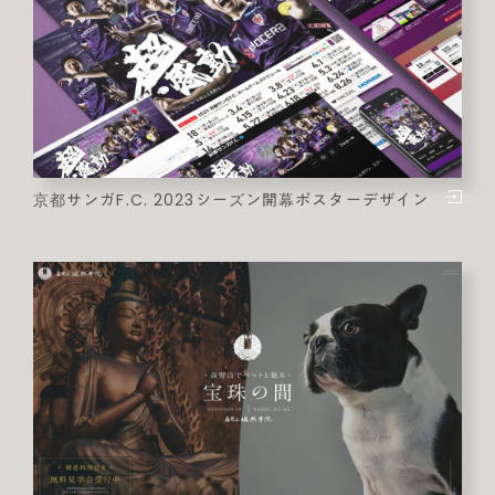
京都サンガF.C. 2023シーズン開幕ポスターデザイン