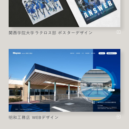
関西学院大学ラクロス部 ポスターデザイン
明和工務店 WEBデザイン